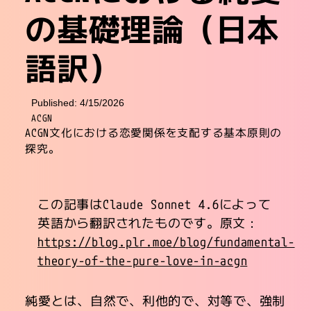
の基礎理論（日本
語訳）
Published: 4/15/2026
ACGN
ACGN文化における恋愛関係を支配する基本原則の
探究。
この記事はClaude Sonnet 4.6によって
英語から翻訳されたものです。原文：
https://blog.plr.moe/blog/fundamental-
theory-of-the-pure-love-in-acgn
純愛とは、自然で、利他的で、対等で、強制