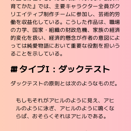
育てかた』では、主要キャラクター全員がク
リエイティブ制作チームに参加し、芸術的労
働を収益化している。こうした作品は、職場
の力学、国家・組織の財政危機、家族の経済
的変化を扱い、経済的懸念が作者の意図によ
っては純愛物語において重要な役割を担いう
ることを示している。
タイプI：ダックテスト
ダックテストの原則とは次のようなものだ。
もしもそれがアヒルのように見え、アヒ
ルのように泳ぎ、アヒルのように鳴くな
らば、おそらくそれはアヒルである。